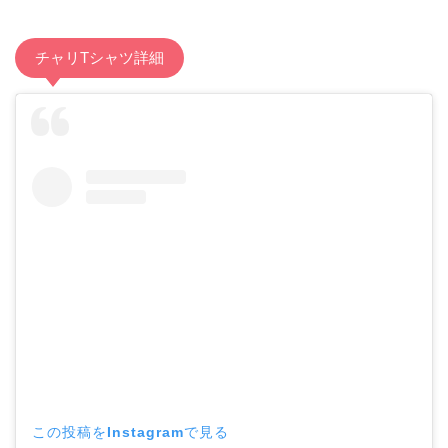
チャリTシャツ詳細
この投稿をInstagramで見る