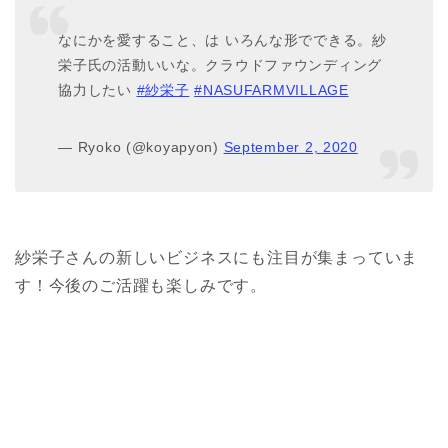
なにかを愛すること、は いろんな形でできる。紗
栄子氏の活動いいな。クラウドファウンディング
協力したい
#紗栄子
#NASUFARMVILLAGE
— Ryoko (@koyapyon)
September 2, 2020
紗栄子さんの新しいビジネスにも注目が集まっていま
す！今後のご活躍も楽しみです。