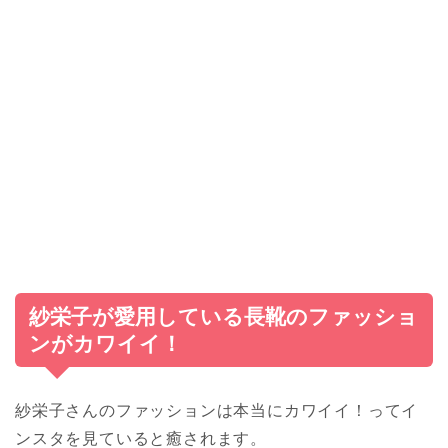
紗栄子が愛用している長靴のファッショ
ンがカワイイ！
紗栄子さんのファッションは本当にカワイイ！ってイ
ンスタを見ていると癒されます。