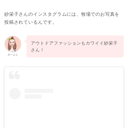
紗栄子さんのインスタグラムには、牧場でのお写真を
投稿されているんです。
アウトドアファッションもカワイイ紗栄子
さん！
みーよん