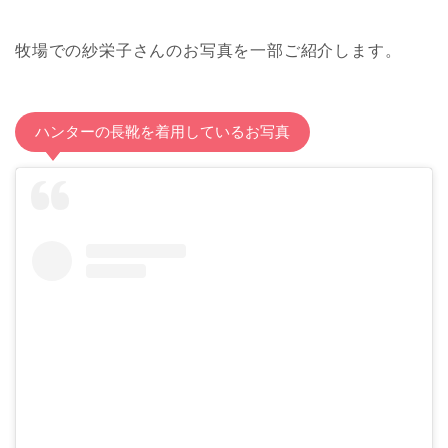
牧場での紗栄子さんのお写真を一部ご紹介します。
ハンターの長靴を着用しているお写真