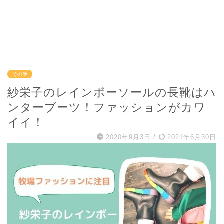
その他
紗栄子のレインボーソールの長靴はハ
ンターブーツ！ファッションがカワ
イイ！
2020年9月3日
/
2021年6月30日