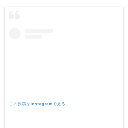
この投稿をInstagramで見る