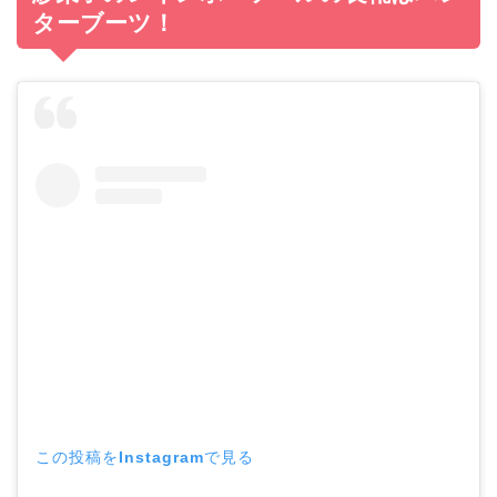
ターブーツ！
この投稿をInstagramで見る