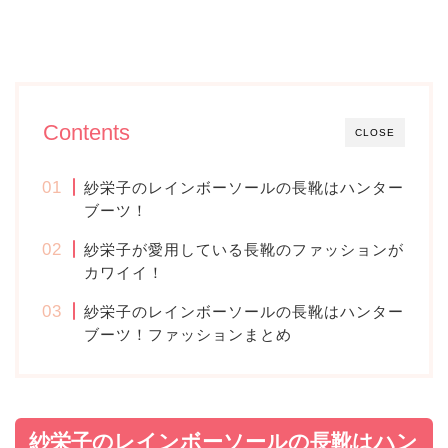
Contents
CLOSE
紗栄子のレインボーソールの長靴はハンター
ブーツ！
紗栄子が愛用している長靴のファッションが
カワイイ！
紗栄子のレインボーソールの長靴はハンター
ブーツ！ファッションまとめ
紗栄子のレインボーソールの長靴はハン