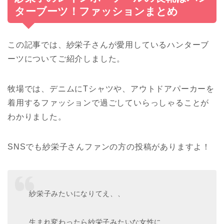
ターブーツ！ファッションまとめ
この記事では、紗栄子さんが愛用しているハンターブ
ーツについてご紹介しました。
牧場では、デニムにTシャツや、アウトドアパーカーを
着用するファッションで過ごしていらっしゃることが
わかりました。
SNSでも紗栄子さんファンの方の投稿がありますよ！
紗栄子みたいになりてえ、、
生まれ変わったら紗栄子みたいな女性に