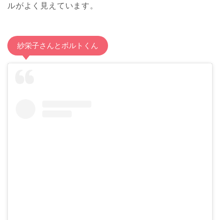
ルがよく見えています。
紗栄子さんとボルトくん