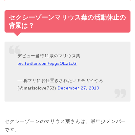
セクシーゾーンマリウス葉の活動休止の
背景は？
デビュー当時11歳のマリウス葉
pic.twitter.com/epgsOEz1cG
— 聡マリにお仕置きされたいキチガイやろ
(@marisolove753)
December 27, 2019
セクシーゾーンのマリウス葉さんは、最年少メンバー
です。