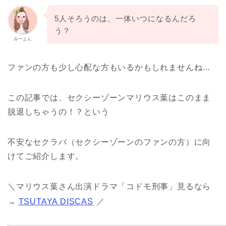
5人そろうのは、一体いつになるんだろ
う？
みーよん
ファンの方も少し心配な方もいるかもしれませんね…
この記事では、セクシーゾーンマリウス葉はこのまま
脱退しちゃうの！？という
不安なセクラバ（セクシーゾーンのファンの方）に向
けてご紹介します。
＼マリウス葉さん出演ドラマ「コドモ刑事」見るなら
→
TSUTAYA DISCAS
／