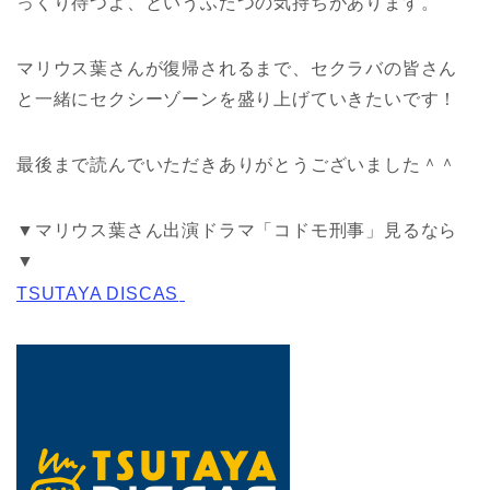
っくり待つよ、というふたつの気持ちがあります。
マリウス葉さんが復帰されるまで、セクラバの皆さん
と一緒にセクシーゾーンを盛り上げていきたいです！
最後まで読んでいただきありがとうございました＾＾
▼マリウス葉さん出演ドラマ「コドモ刑事」見るなら
▼
TSUTAYA DISCAS