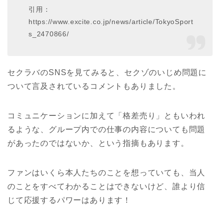
引用：
https://www.excite.co.jp/news/article/TokyoSport
s_2470866/
セクラバのSNSを見てみると、セクゾのいじめ問題に
ついて言及されているコメントもありました。
コミュニケーションに加えて「格差売り」ともいわれ
るような、グループ内での仕事の内容についても問題
があったのではないか、という指摘もあります。
ファンはいくら本人たちのことを想っていても、当人
のことをすべてわかることはできないけど、誰より信
じて応援するパワーはあります！