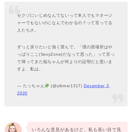
セクゾにいじめなんてないって本人でもマネージ
ャーでもないのになんでわかるの？って言ってる
人たちさ。
ずっと戻りたいと強く望んで、「僕の居場所はや
っぱりここ(SexyZone)だなって思った」って言っ
て帰ってきた聡ちゃんが何よりの証明だと思いま
すよ、私は。
— たっちゃん
(@ytkmsr1317)
December 3,
2020
いろんな意見があるけど、私も長い目で見