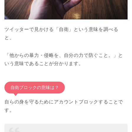
ツイッターで見かける「自衛」という意味を調べる
と、
「他からの暴力・侵略を、自分の力で防ぐこと。」と
いう意味であることが分かります。
自衛ブロックの意味は？
自らの身を守るためにアカウントブロックすることで
す。