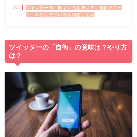
ツイッターの「自衛」の意味は？「自衛ブロッ
ク」のやり方使い方を調査まとめ
ツイッターの「自衛」の意味は？やり方
は？