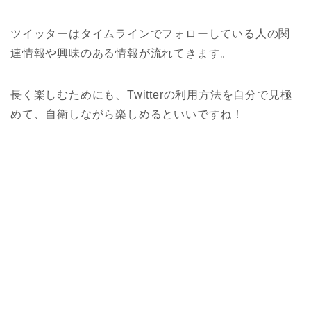
ツイッターはタイムラインでフォローしている人の関
連情報や興味のある情報が流れてきます。
長く楽しむためにも、Twitterの利用方法を自分で見極
めて、自衛しながら楽しめるといいですね！