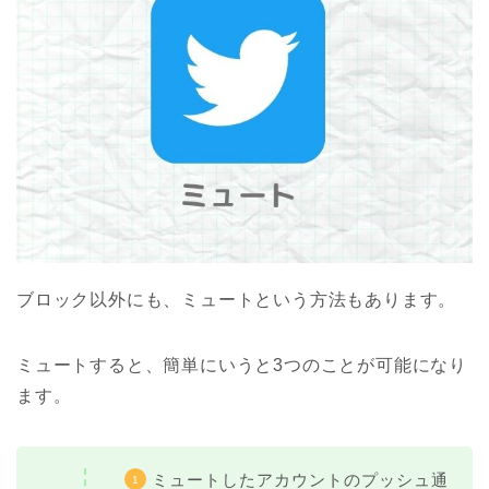
ブロック以外にも、ミュートという方法もあります。
ミュートすると、簡単にいうと3つのことが可能になり
ます。
ミュートしたアカウントのプッシュ通