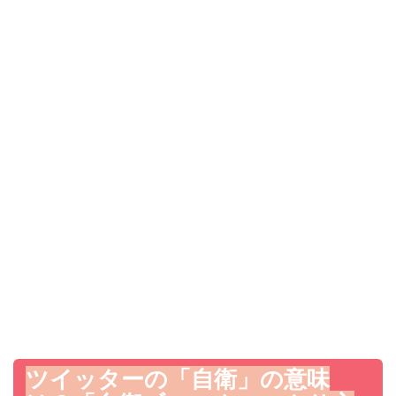
ツイッターの「自衛」の意味