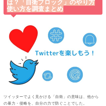
は？「自衛ブロック」のやり方
使い方を調査まとめ
ツイッターでよく見かける「自衛」の意味は、他から
の暴力・侵略を、自分の力で防ぐことでした。