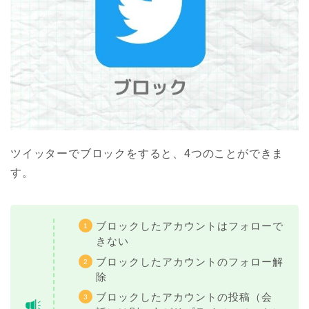
ツイッターでブロックをすると、4つのことができま
す。
ブロックしたアカウントはフォローで
きない
ブロックしたアカウントのフォロー解
除
ブロックしたアカウントの投稿（会