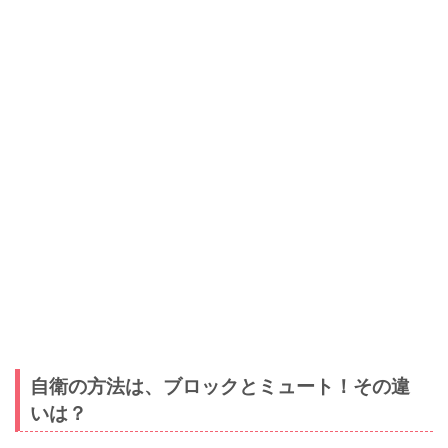
自衛の方法は、ブロックとミュート！その違
いは？