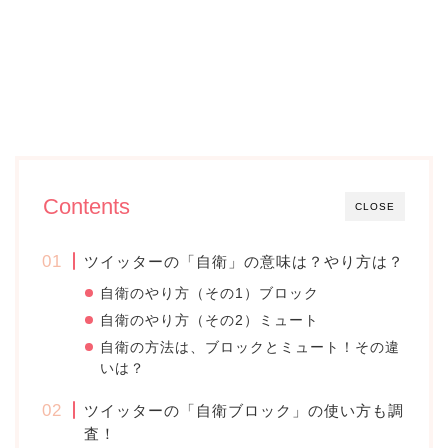
Contents
CLOSE
ツイッターの「自衛」の意味は？やり方は？
自衛のやり方（その1）ブロック
自衛のやり方（その2）ミュート
自衛の方法は、ブロックとミュート！その違
いは？
ツイッターの「自衛ブロック」の使い方も調
査！