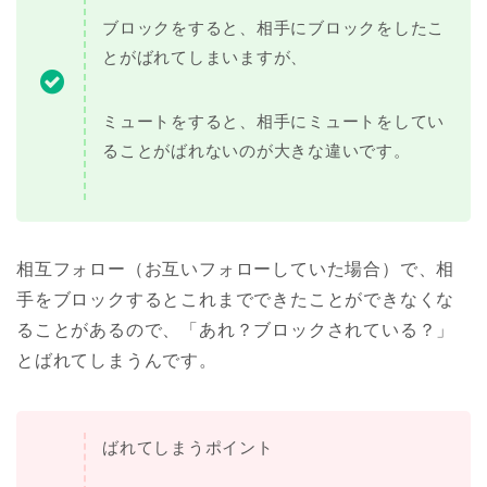
ブロックをすると、相手にブロックをしたこ
とがばれてしまいますが、
ミュートをすると、相手にミュートをしてい
ることがばれないのが大きな違いです。
相互フォロー（お互いフォローしていた場合）で、相
手をブロックするとこれまでできたことができなくな
ることがあるので、「あれ？ブロックされている？」
とばれてしまうんです。
ばれてしまうポイント