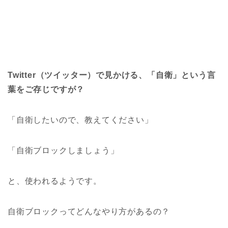
Twitter（ツイッター）で見かける、「自衛」という言
葉をご存じですが？
「自衛したいので、教えてください」
「自衛ブロックしましょう」
と、使われるようです。
自衛ブロックってどんなやり方があるの？