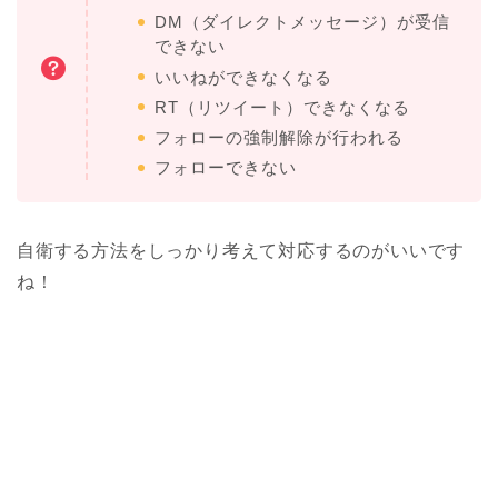
DM（ダイレクトメッセージ）が受信
できない
いいねができなくなる
RT（リツイート）できなくなる
フォローの強制解除が行われる
フォローできない
自衛する方法をしっかり考えて対応するのがいいです
ね！