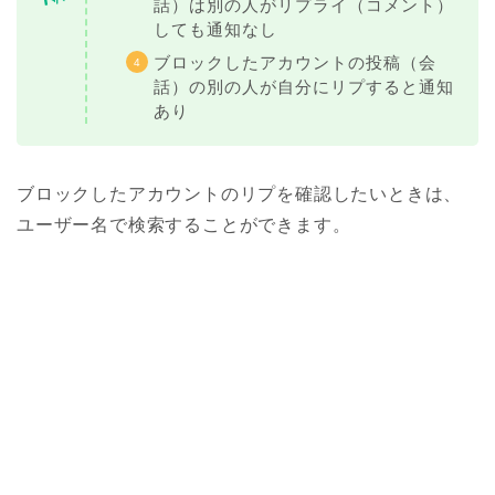
話）は別の人がリプライ（コメント）
しても通知なし
ブロックしたアカウントの投稿（会
話）の別の人が自分にリプすると通知
あり
ブロックしたアカウントのリプを確認したいときは、
ユーザー名で検索することができます。