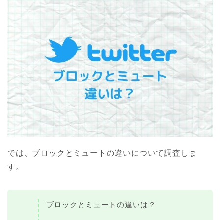
では、ブロックとミュートの違いについて調査しま
す。
ブロックとミュートの違いは？