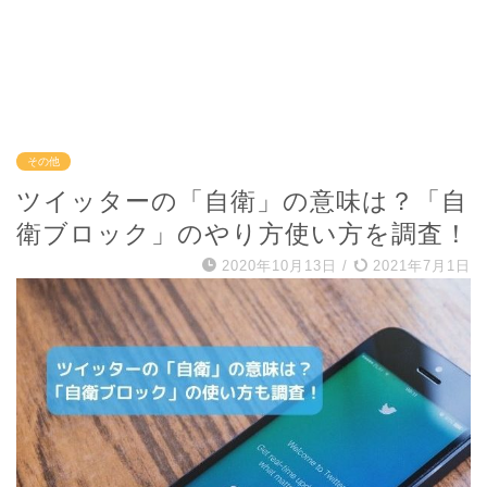
その他
ツイッターの「自衛」の意味は？「自
衛ブロック」のやり方使い方を調査！
2020年10月13日
/
2021年7月1日