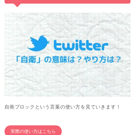
自衛ブロックという言葉の使い方を見ていきます！
実際の使い方はこちら