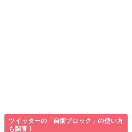
ツイッターの「自衛ブロック」の使い方
も調査！