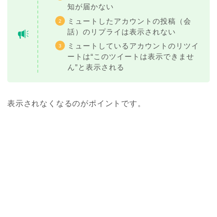
知が届かない
ミュートしたアカウントの投稿（会
話）のリプライは表示されない
ミュートしているアカウントのリツイ
ートは“このツイートは表示できませ
ん”と表示される
表示されなくなるのがポイントです。