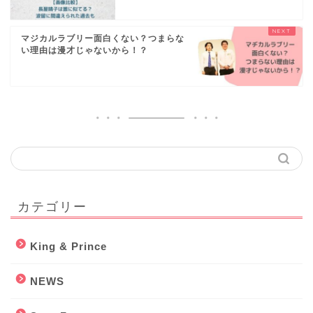
マジカルラブリー面白くない？つまらな
い理由は漫才じゃないから！？
カテゴリー
King & Prince
NEWS