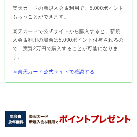
楽天カードの新規入会＆利用で、5,000ポイント
もらうことができます。
楽天カードで公式サイトから購入すると、新規
入会＆利用の場合は5,000ポイント付与されるの
で、実質2万円で購入することが可能になりま
す。
≫楽天カード公式サイトで確認する