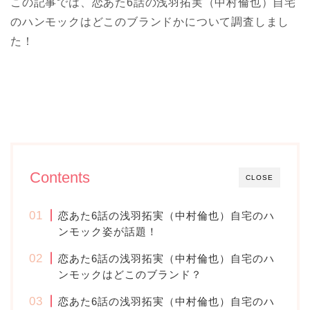
この記事では、恋あた6話の浅羽拓実（中村倫也）自宅
のハンモックはどこのブランドかについて調査しまし
た！
Contents
CLOSE
恋あた6話の浅羽拓実（中村倫也）自宅のハ
ンモック姿が話題！
恋あた6話の浅羽拓実（中村倫也）自宅のハ
ンモックはどこのブランド？
恋あた6話の浅羽拓実（中村倫也）自宅のハ