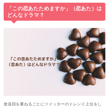
「この恋あたためますか」（恋あた）は
どんなドラマ？
放送回を重ねるごとにツイッターのトレンド上位をし