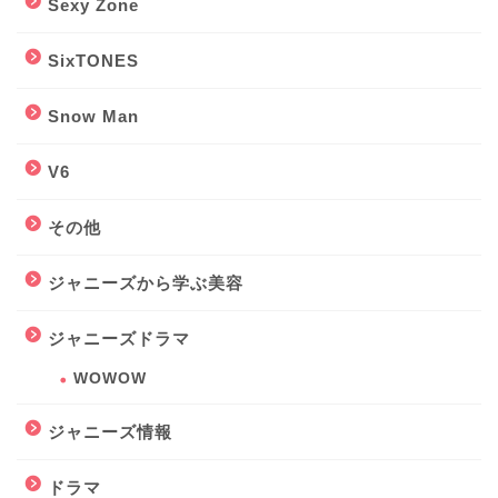
Sexy Zone
SixTONES
Snow Man
V6
その他
ジャニーズから学ぶ美容
ジャニーズドラマ
WOWOW
ジャニーズ情報
ドラマ