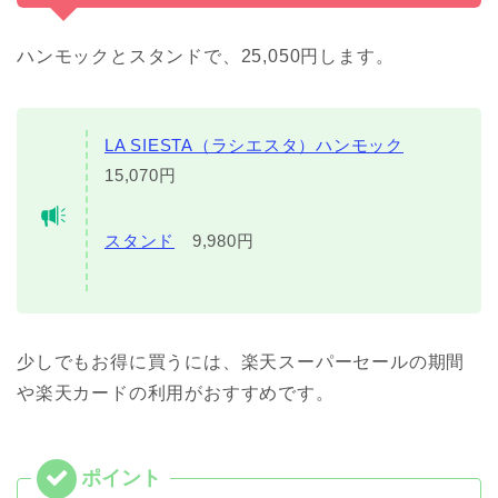
ハンモックとスタンドで、25,050円します。
LA SIESTA（ラシエスタ）ハンモック
15,070円
スタンド
9,980円
少しでもお得に買うには、楽天スーパーセールの期間
や楽天カードの利用がおすすめです。