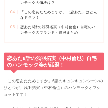
ンモックの値段は？
「この恋あたためますか」（恋あた）はどん
なドラマ？
恋あた6話の浅羽拓実（中村倫也）自宅のハ
ンモックのブランド・値段まとめ
恋あた6話の浅羽拓実（中村倫也）自宅
のハンモック姿が話題！
「この恋あたためますか」6話のキュンキュンシーンの
ひとつが、浅羽拓実（中村倫也）のハンモックオフシ
ョットです！