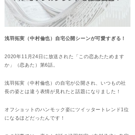
浅羽拓実（中村倫也）自宅公開シーンが可愛すぎる！
2020年11月24日に放送された「この恋あたためます
か」（恋あた）第6話。
浅羽拓実（中村倫也）の自宅が公開され、いつもの社
長の姿とは違う表情が見れたと話題になりました！
オフショットのハンモック姿にツイッタートレンド1位
になるほどだったんです！